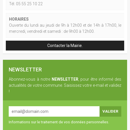
Tél. 05 55 25 10 22
HORAIRES
Ouverte du lundi au jeudi de 9h à 12h00 et de 14h à 17h00, le
mercredi, vendredi et samedi : de 9h00 à 12h00.
Contacter la Mairie.
NEWSLETTER
Abonnez-vous à notre
NEWSLETTER
, pour être informé des
actualités de votre commune. Saisissez votre e-mail et validez
!
Informations sur le traitement de vos données personnelles.