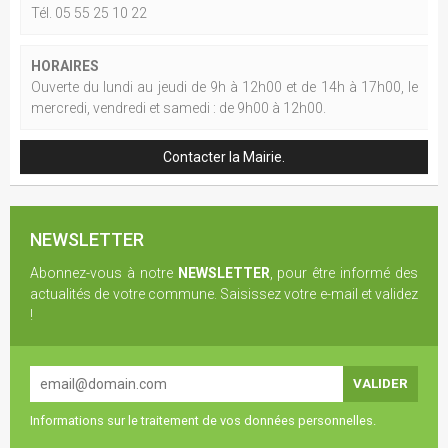
Tél. 05 55 25 10 22
HORAIRES
Ouverte du lundi au jeudi de 9h à 12h00 et de 14h à 17h00, le
mercredi, vendredi et samedi : de 9h00 à 12h00.
Contacter la Mairie.
NEWSLETTER
Abonnez-vous à notre
NEWSLETTER
, pour être informé des
actualités de votre commune. Saisissez votre e-mail et validez
!
Informations sur le traitement de vos données personnelles.