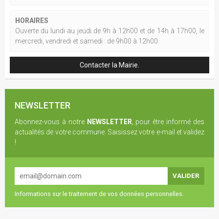
HORAIRES
Ouverte du lundi au jeudi de 9h à 12h00 et de 14h à 17h00, le
mercredi, vendredi et samedi : de 9h00 à 12h00.
Contacter la Mairie.
NEWSLETTER
Abonnez-vous à notre
NEWSLETTER
, pour être informé des
actualités de votre commune. Saisissez votre e-mail et validez
!
Informations sur le traitement de vos données personnelles.