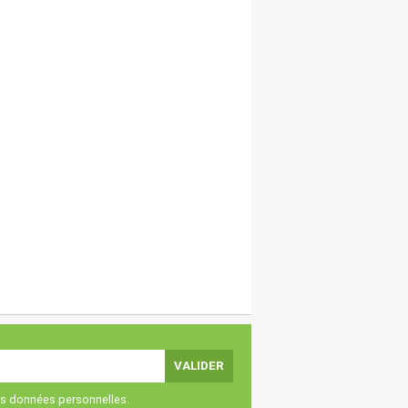
vos données personnelles.