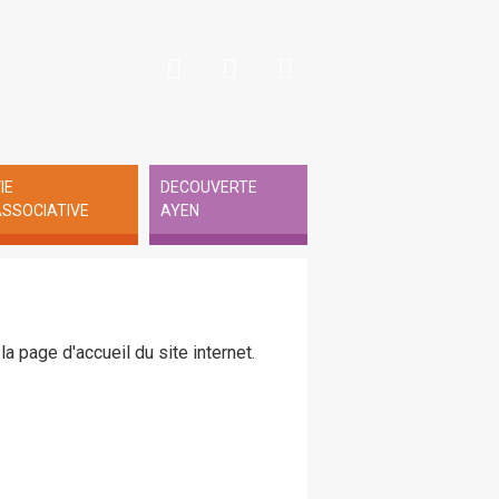
IE
DECOUVERTE
SSOCIATIVE
AYEN
la page d'accueil du site internet.