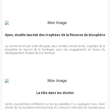
Ayen, double lauréat des trophées de la Réserve de biosphère
La commune d'Ayen a été désignée, deux années consécutives, trophées de la
biosphère du bassin de la Dordogne, pour ses engagements en faveur du
développement durable de son territoire
La tête dans les étoiles
Après une première conférence sur les exo planètes il y a quelques mois, Alain
Soulier de l’association astronomique du Limousin intervient de nouveau pour