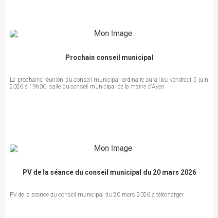
Prochain conseil municipal
La prochaine réunion du conseil municipal ordinaire aura lieu vendredi 5 juin
2026 à 19h00, salle du conseil municipal de la mairie d'Ayen
PV de la séance du conseil municipal du 20 mars 2026
PV de la séance du conseil municipal du 20 mars 2026 à télécharger