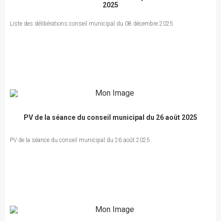
2025
Liste des délibérations conseil municipal du 08 décembre 2025
PV de la séance du conseil municipal du 26 août 2025
PV de la séance du conseil municipal du 26 août 2025