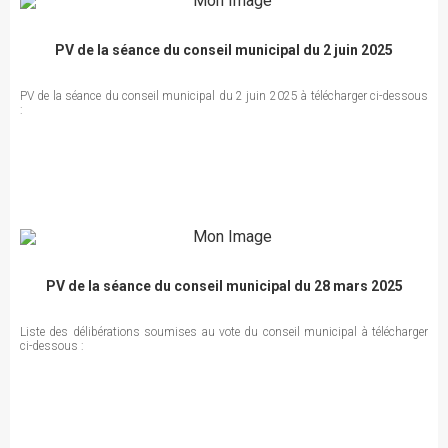
PV de la séance du conseil municipal du 2 juin 2025
PV de la séance du conseil municipal du 2 juin 2025 à télécharger ci-dessous
:
PV de la séance du conseil municipal du 28 mars 2025
Liste des délibérations soumises au vote du conseil municipal à télécharger
ci-dessous :