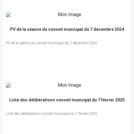
PV de la séance du conseil municipal du 7 décembre 2024
PV de la séance du conseil municipal du 7 décembre 2024
Liste des délibérations conseil municipal du 7 février 2025
Liste des délibérations conseil municipal du 7 février 2025