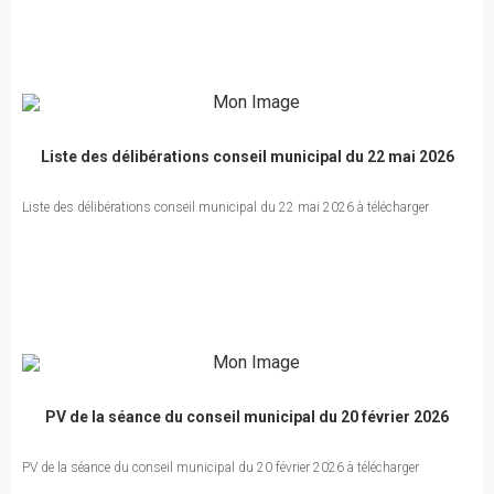
Liste des délibérations conseil municipal du 22 mai 2026
Liste des délibérations conseil municipal du 22 mai 2026 à télécharger
PV de la séance du conseil municipal du 20 février 2026
PV de la séance du conseil municipal du 20 février 2026 à télécharger