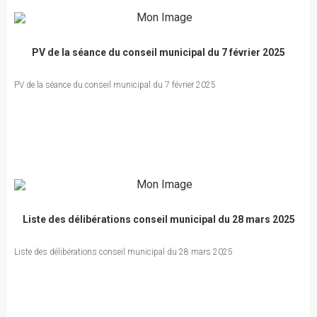
PV de la séance du conseil municipal du 7 février 2025
PV de la séance du conseil municipal du 7 février 2025
Liste des délibérations conseil municipal du 28 mars 2025
Liste des délibérations conseil municipal du 28 mars 2025