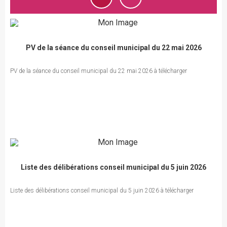
PV de la séance du conseil municipal du 22 mai 2026
PV de la séance du conseil municipal du 22 mai 2026 à télécharger
Liste des délibérations conseil municipal du 5 juin 2026
Liste des délibérations conseil municipal du 5 juin 2026 à télécharger