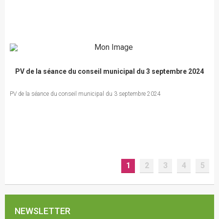
PV de la séance du conseil municipal du 3 septembre 2024
PV de la séance du conseil municipal du 3 septembre 2024
1
2
3
4
5
NEWSLETTER