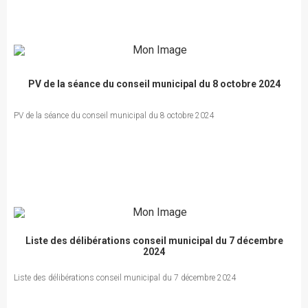
PV de la séance du conseil municipal du 8 octobre 2024
PV de la séance du conseil municipal du 8 octobre 2024
Liste des délibérations conseil municipal du 7 décembre
2024
Liste des délibérations conseil municipal du 7 décembre 2024