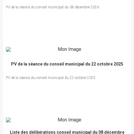
PV de la séance du conseil municipal du 08 décembre 2026
PV de la séance du conseil municipal du 22 octobre 2025
PV de la séance du conseil municipal du 22 octobre 2025
Liste des délibérations conseil municipal du 08 décembre