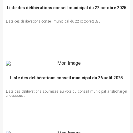
Liste des délibérations conseil municipal du 22 octobre 2025
Liste des délibérations conseil municipal du 22 octobre 2025
Liste des délibérations conseil municipal du 26 août 2025
Liste des délibérations soumises au vote du conseil municipal à télécharger
ci-dessous :