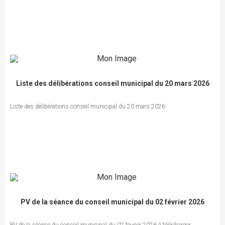
Liste des délibérations conseil municipal du 20 mars 2026
Liste des délibérations conseil municipal du 20 mars 2026
PV de la séance du conseil municipal du 02 février 2026