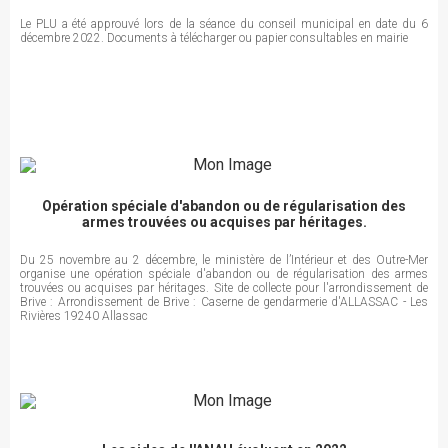
Le PLU a été approuvé lors de la séance du conseil municipal en date du 6
décembre 2022. Documents à télécharger ou papier consultables en mairie
Opération spéciale d'abandon ou de régularisation des
armes trouvées ou acquises par héritages.
Du 25 novembre au 2 décembre, le ministère de l’Intérieur et des Outre-Mer
organise une opération spéciale d'abandon ou de régularisation des armes
trouvées ou acquises par héritages. Site de collecte pour l'arrondissement de
Brive : Arrondissement de Brive : Caserne de gendarmerie d'ALLASSAC - Les
Rivières 19240 Allassac