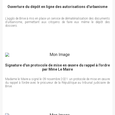
Ouverture du dépôt en ligne des autorisations d'urbanisme
L’agglo de Brive à mis en place un service de dématérialisation des documents
d’urbanisme, permettant aux citoyens de faire eux même le dépôt des
dossiers.
Signature d'un protocole de mise en œuvre du rappel à l'ordre
par Mme Le Maire
Madame le Maire a signé le 09 novembre 2021 un protocole de mise en œuvre
du rappel à l’ordre avec le procureur de la République au tribunal judiciaire de
Brive.