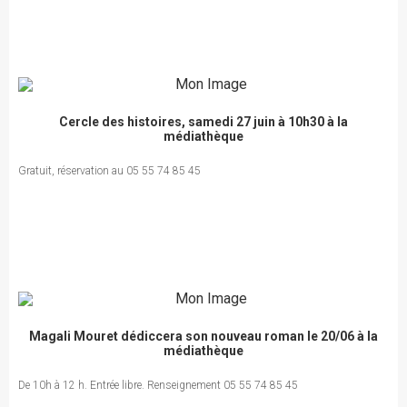
Cercle des histoires, samedi 27 juin à 10h30 à la
médiathèque
Gratuit, réservation au 05 55 74 85 45
Magali Mouret dédiccera son nouveau roman le 20/06 à la
médiathèque
De 10h à 12 h. Entrée libre. Renseignement 05 55 74 85 45