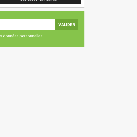
vos données personnelles.