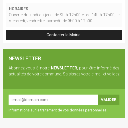
HORAIRES
Ouverte du lundi au jeudi de 9h à 12h00 et de 14h à 17h00, le
mercredi, vendredi et samedi : de 9h00 à 12h00.
Contacter la Mairie.
NEWSLETTER
Abonnez-vous à notre
NEWSLETTER
, pour être informé des
actualités de votre commune. Saisissez votre e-mail et validez
!
Informations sur le traitement de vos données personnelles.