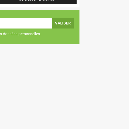
vos données personnelles.