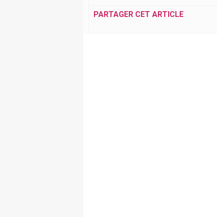
PARTAGER CET ARTICLE