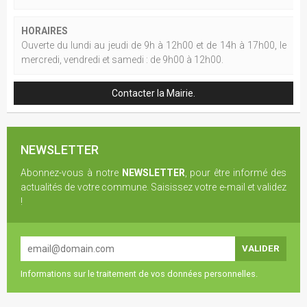
HORAIRES
Ouverte du lundi au jeudi de 9h à 12h00 et de 14h à 17h00, le
mercredi, vendredi et samedi : de 9h00 à 12h00.
Contacter la Mairie.
NEWSLETTER
Abonnez-vous à notre
NEWSLETTER
, pour être informé des
actualités de votre commune. Saisissez votre e-mail et validez
!
Informations sur le traitement de vos données personnelles.