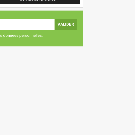
vos données personnelles.