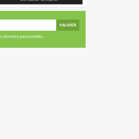
vos données personnelles.