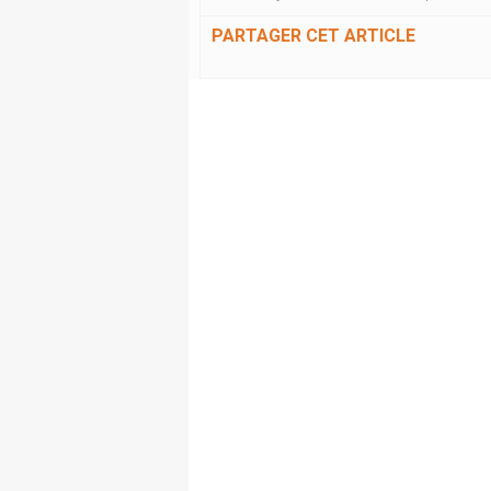
PARTAGER CET ARTICLE