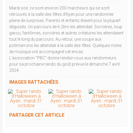
Mardi soir, ce sont environ 200 marcheurs qui se sont
retrouvés à la salle des fêtes d'Ayen pour une randonnée
pleine de surprises. Parents et enfants étaient pour la plupart
déguisés. Un parcours de 6.2km les attendait. Sorcières, loup
garou, fantômes, sorcières et autres créatures les attendaient
tout le long du parcours. Au retour, une soupe aux
potimarrons les attendait à la salle des fêtes. Quelques notes
de musique ont accompagné cet encas.
L'association "PBC" donne rendez-vous aux randonneurs
pour sa prochaine rando du goût prévue le dimanche 7 avril
2024.
IMAGES RATTACHÉES.
PARTAGER CET ARTICLE