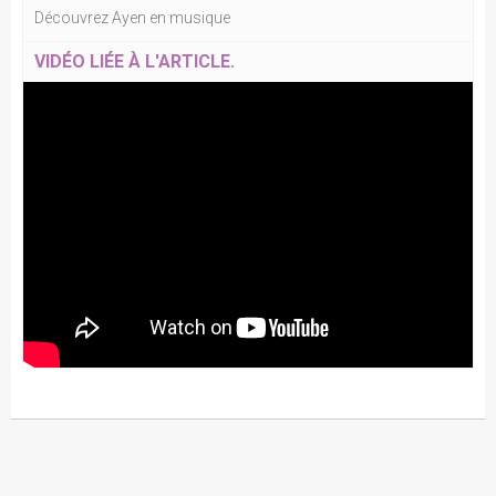
Découvrez Ayen en musique
VIDÉO LIÉE À L'ARTICLE.