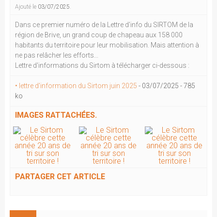
Ajouté le
03/07/2025
.
Dans ce premier numéro de la Lettre d'info du SIRTOM de la
région de Brive, un grand coup de chapeau aux 158 000
habitants du territoire pour leur mobilisation. Mais attention à
ne pas relâcher les efforts...
Lettre d'informations du Sirtom à télécharger ci-dessous :
• lettre d'information du Sirtom juin 2025
-
03/07/2025
-
785
ko
IMAGES RATTACHÉES.
PARTAGER CET ARTICLE