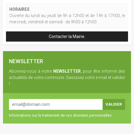
HORAIRES
Ouverte du lundi au jeudi de 9h à 12h00 et de 14h à 17h00, le
mercredi, vendredi et samedi : de 9h00 à 12h00.
Contacter la Mairie.
NEWSLETTER
Abonnez-vous à notre
NEWSLETTER
, pour être informé des
actualités de votre commune. Saisissez votre e-mail et validez
!
Informations sur le traitement de vos données personnelles.