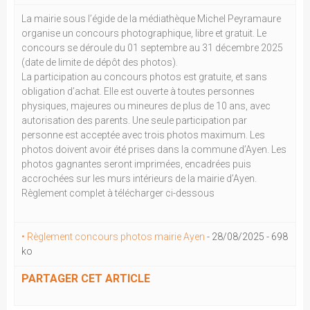
La mairie sous l’égide de la médiathèque Michel Peyramaure
organise un concours photographique, libre et gratuit. Le
concours se déroule du 01 septembre au 31 décembre 2025
(date de limite de dépôt des photos).
La participation au concours photos est gratuite, et sans
obligation d’achat. Elle est ouverte à toutes personnes
physiques, majeures ou mineures de plus de 10 ans, avec
autorisation des parents. Une seule participation par
personne est acceptée avec trois photos maximum. Les
photos doivent avoir été prises dans la commune d’Ayen. Les
photos gagnantes seront imprimées, encadrées puis
accrochées sur les murs intérieurs de la mairie d’Ayen.
Règlement complet à télécharger ci-dessous
• Règlement concours photos mairie Ayen
-
28/08/2025
-
698
ko
PARTAGER CET ARTICLE