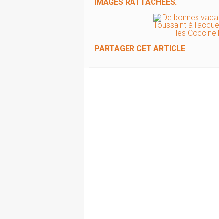
IMAGES RATTACHÉES.
PARTAGER CET ARTICLE