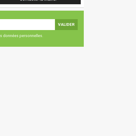
vos données personnelles.