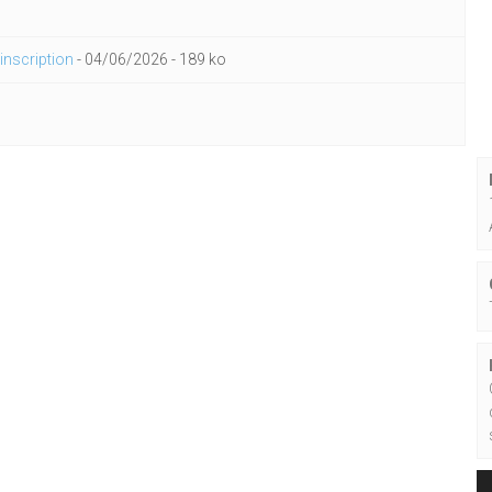
 inscription
-
04/06/2026
-
189 ko