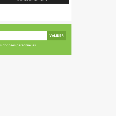
vos données personnelles.