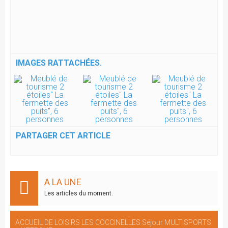
IMAGES RATTACHÉES.
PARTAGER CET ARTICLE
A LA UNE
Les articles du moment.
ACCUEIL DE LOISIRS LES COCCINELLES Séjour MULTISPORTS