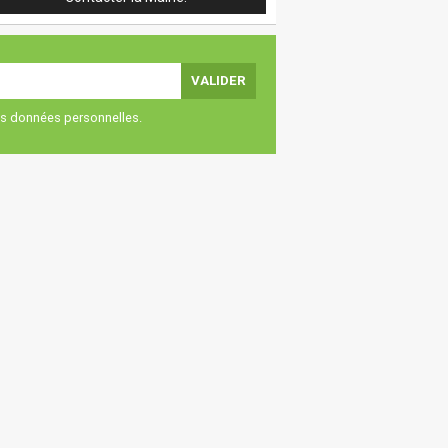
vos données personnelles.