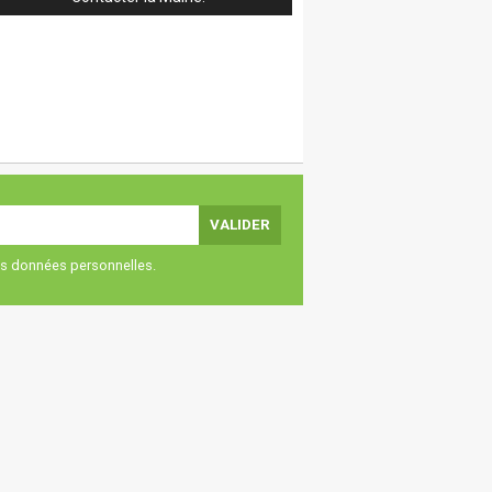
vos données personnelles.