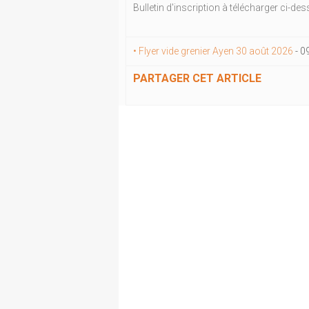
Bulletin d'inscription à télécharger ci-de
• Flyer vide grenier Ayen 30 août 2026
-
0
PARTAGER CET ARTICLE