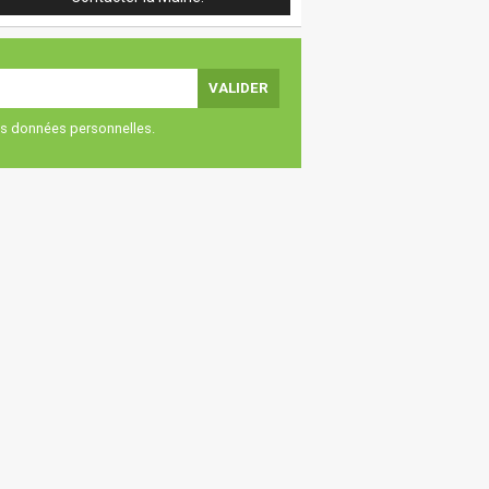
vos données personnelles.