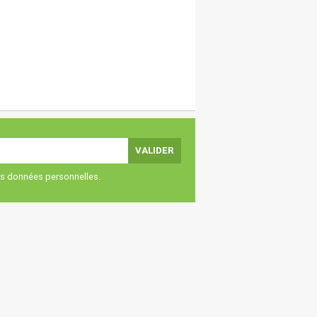
vos données personnelles.